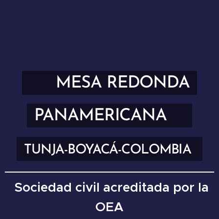
MESA REDONDA
PANAMERICANA
TUNJA-
BOYACÁ-COLOMBIA
Sociedad civil acreditada por la
OEA