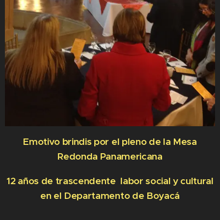
Emotivo brindis por el pleno de la Mesa
Redonda Panamericana
12 años de trascendente labor social y cultural
en el Departamento de Boyacá