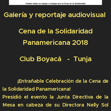
Galería y reportaje audiovisual
Cena de la Solidaridad
Panamericana 2018
Club Boyacá - Tunja
¡Entrañable Celebración de la Cena de
la Solidaridad Panamericana!
Presidió el evento la Junta Directiva de la
Mesa en cabeza de su Directora Nelly Sol