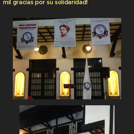
mil gracias por su solidaridad!