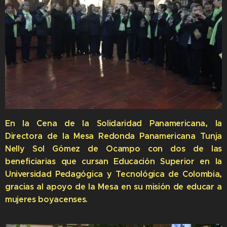
En la Cena de la Solidaridad Panamericana, la
Directora de la Mesa Redonda Panamericana Tunja
Nelly Sol Gómez de Ocampo con dos de las
beneficiarias que cursan Educación Superior en la
Universidad Pedagógica y Tecnológica de Colombia,
gracias al apoyo de la Mesa en su misión de educar a
mujeres boyacenses.