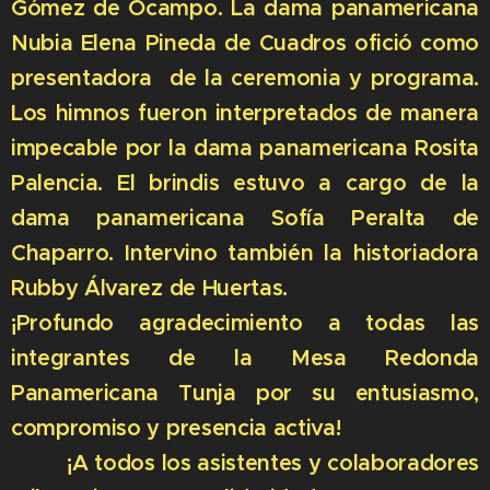
Gómez de Ocampo. La dama panamericana
Nubia Elena Pineda de Cuadros ofició como
presentadora de la ceremonia y programa.
Los himnos fueron interpretados de manera
impecable por la dama panamericana Rosita
Palencia. El brindis estuvo a cargo de la
dama panamericana Sofía Peralta de
Chaparro. Intervino también la historiadora
Rubby Álvarez de Huertas.
¡Profundo agradecimiento a todas las
integrantes de la Mesa Redonda
Panamericana Tunja por su entusiasmo,
compromiso y presencia activa!
¡A todos los asistentes y colaboradores