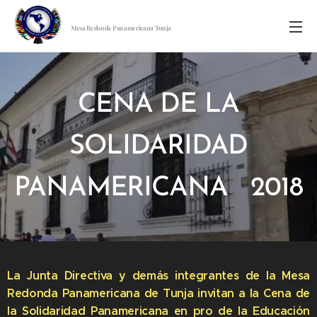
Mesa Redonda Panamericana Tunja
CENA DE LA
SOLIDARIDAD
PANAMERICANA 2018
La Junta Directiva y demás integrantes de la Mesa
Redonda Panamericana de Tunja invitan a la Cena de
la Solidaridad Panamericana en pro de la Educación