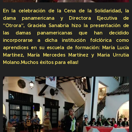
En la celebración de la Cena de la Solidaridad, la
dama panamericana y Directora Ejecutiva de
"Otrora", Graciela Sanabria hizo la presentación de
las damas panamericanas que han decidido
incorporarse a dicha institución folclórica como
aprendices en su escuela de formación: María Lucía
Martínez, María Mercedes Martínez y Maria Urrutia
Molano.Muchos éxitos para ellas!