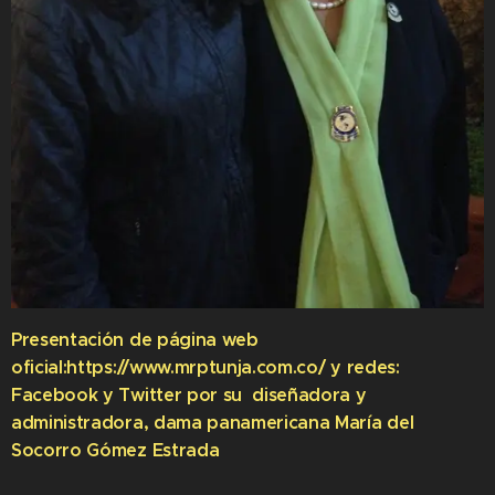
Presentación de página web
oficial:https://www.mrptunja.com.co/ y redes:
Facebook y Twitter por su diseñadora y
administradora, dama panamericana María del
Socorro Gómez Estrada