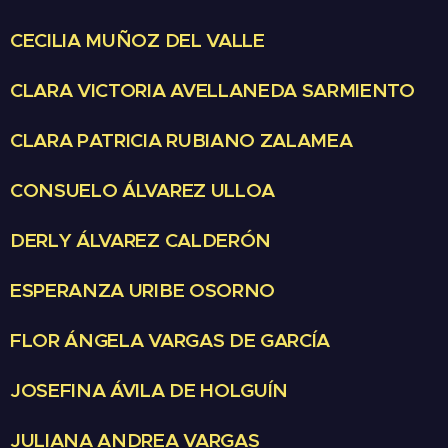
CECILIA MUÑOZ DEL VALLE
CLARA VICTORIA AVELLANEDA SARMIENTO
CLARA PATRICIA RUBIANO ZALAMEA
CONSUELO ÁLVAREZ ULLOA
DERLY ÁLVAREZ CALDERÓN
ESPERANZA URIBE OSORNO
FLOR ÁNGELA VARGAS DE GARCÍA
JOSEFINA ÁVILA DE HOLGUÍN
JULIANA ANDREA VARGAS