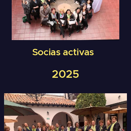
Socias activas
2025