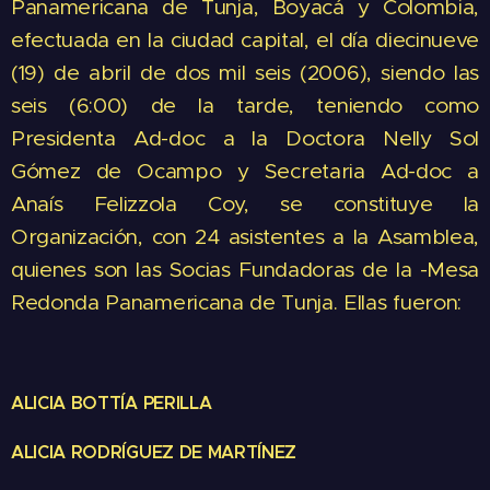
Panamericana de Tunja, Boyacá y Colombia,
efectuada en la ciudad capital, el día diecinueve
(19) de abril de dos mil seis (2006), siendo las
seis (6:00) de la tarde, teniendo como
Presidenta Ad-doc a la Doctora Nelly Sol
Gómez de Ocampo y Secretaria Ad-doc a
Anaís Felizzola Coy, se constituye la
Organización, con 24 asistentes a la Asamblea,
quienes son las Socias Fundadoras de la -Mesa
Redonda Panamericana de Tunja. Ellas fueron:
ALICIA BOTTÍA PERILLA
ALICIA RODRÍGUEZ DE MARTÍNEZ