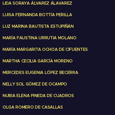
LIDA SORAYA ÁLVAREZ ÁLAVAREZ
LUISA FERNANDA BOTTÍA PERILLA
LUZ MARINA BAUTISTA ESTUPIÑÁN
MARÍA FAUSTINA URRUTIA MOLANO
MARÍA MARGARITA OCHOA DE CIFUENTES
MARTHA CECILIA GARCÍA MORENO
MERCEDES EUGENIA LÓPEZ BECERRA
NELLY SOL GÓMEZ DE OCAMPO
NUBIA ELENA PINEDA DE CUADROS
OLGA ROMERO DE CASALLAS