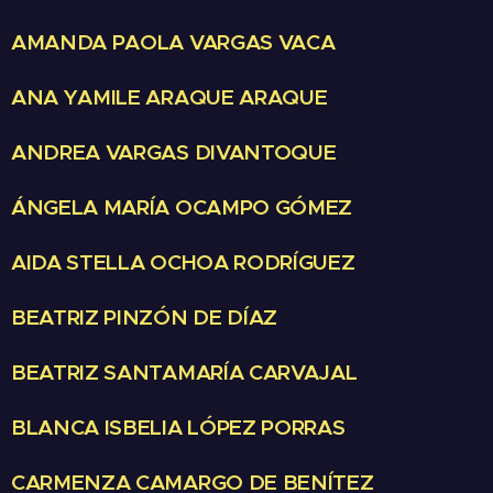
AMANDA PAOLA VARGAS VACA
ANA YAMILE ARAQUE ARAQUE
ANDREA VARGAS DIVANTOQUE
ÁNGELA MARÍA OCAMPO GÓMEZ
AIDA STELLA OCHOA RODRÍGUEZ
BEATRIZ PINZÓN DE DÍAZ
BEATRIZ SANTAMARÍA CARVAJAL
BLANCA ISBELIA LÓPEZ PORRAS
CARMENZA CAMARGO DE BENÍTEZ