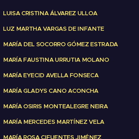
LUISA CRISTINA ÁLVAREZ ULLOA
LUZ MARTHA VARGAS DE INFANTE
MARÍA DEL SOCORRO GÓMEZ ESTRADA
MARÍA FAUSTINA URRUTIA MOLANO
MARÍA EYECID AVELLA FONSECA
MARÍA GLADYS CANO ACONCHA
MARÍA OSIRIS MONTEALEGRE NEIRA
MARÍA MERCEDES MARTÍNEZ VELA
MARÍA ROSA CIFUENTES JIMÉNEZ