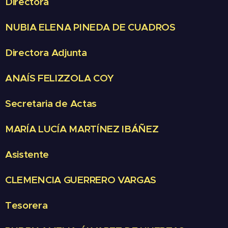
Directora
NUBIA ELENA PINEDA DE CUADROS
Directora Adjunta
ANAÍS FELIZZOLA COY
Secretaria de Actas
MARÍA LUCÍA MARTÍNEZ IBÁÑEZ
Asistente
CLEMENCIA GUERRERO VARGAS
Tesorera