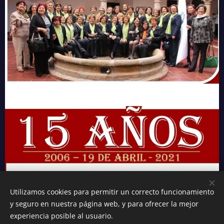
Utilizamos cookies para permitir un correcto funcionamiento
y seguro en nuestra página web, y para ofrecer la mejor
experiencia posible al usuario.