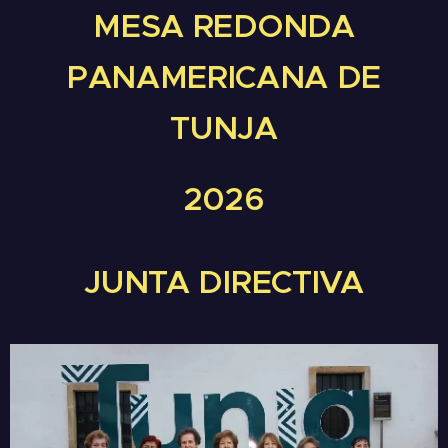
MESA REDONDA
PANAMERICANA DE
TUNJA
2026
JUNTA DIRECTIVA