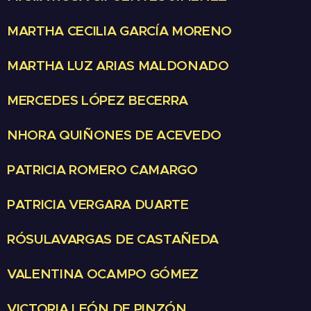
MARTHA CECILIA GARCÍA MORENO
MARTHA LUZ ARIAS MALDONADO
MERCEDES LÓPEZ BECERRA
NHORA QUIÑONES DE ACEVEDO
PATRICIA ROMERO CAMARGO
PATRICIA VERGARA DUARTE
RÓSULAVARGAS DE CASTAÑEDA
VALENTINA OCAMPO GÓMEZ
VICTORIA LEÓN DE PINZÓN