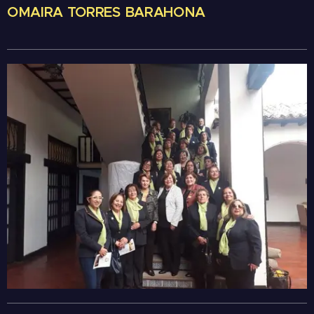
OMAIRA TORRES BARAHONA