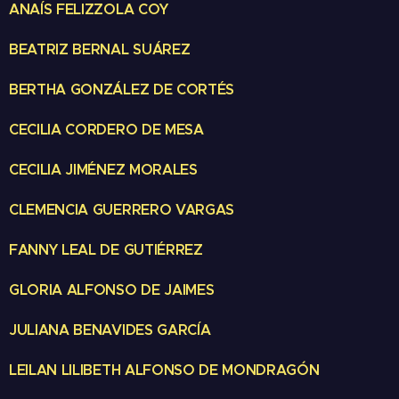
ANAÍS FELIZZOLA COY
BEATRIZ BERNAL SUÁREZ
BERTHA GONZÁLEZ DE CORTÉS
CECILIA CORDERO DE MESA
CECILIA JIMÉNEZ MORALES
CLEMENCIA GUERRERO VARGAS
FANNY LEAL DE GUTIÉRREZ
GLORIA ALFONSO DE JAIMES
JULIANA BENAVIDES GARCÍA
LEILAN LILIBETH ALFONSO DE MONDRAGÓN