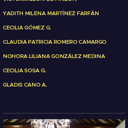
YADITH MILENA MARTÍNEZ FARFÁN
CECILIA GÓMEZ G.
CLAUDIA PATRICIA ROMERO CAMARGO
NOHORA LILIANA GONZÁLEZ MEDINA
CECILIA SOSA G.
GLADIS CANO A.