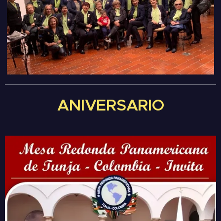
ANIVERSARIO