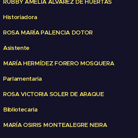
RUBBY AMELIA ÁLVAREZ DE HUERTAS
Historiadora
ROSA MARÍA PALENCIA DOTOR
Asistente
MARÍA HERMÍDEZ FORERO MOSQUERA
Parlamentaria
ROSA VICTORIA SOLER DE ARAQUE
Bibliotecaria
MARÍA OSIRIS MONTEALEGRE NEIRA