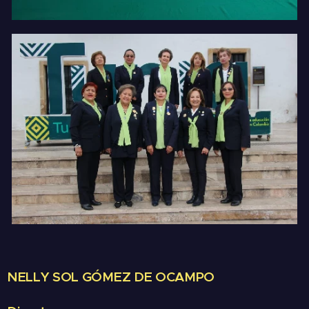
NELLY SOL GÓMEZ DE OCAMPO