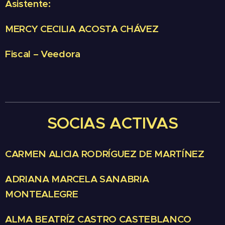
Asistente:
MERCY CECILIA ACOSTA CHÁVEZ
Fiscal – Veedora
SOCIAS ACTIVAS
CARMEN ALICIA RODRÍGUEZ DE MARTÍNEZ
ADRIANA MARCELA SANABRIA
MONTEALEGRE
ALMA BEATRÍZ CASTRO CASTEBLANCO