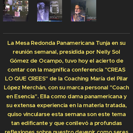
La Mesa Redonda Panamericana Tunja en su
reunión semanal, presidida por Nelly Sol
Gómez de Ocampo, tuvo hoy el acierto de
contar con la magnífica conferencia "CREAS
LO QUE CREES" de la Coaching María del Pilar
López Merchán, con su marca personal "Coach
en Esencia". Ella como dama panamericana y
su extensa experiencia en la materia tratada,
quiso vincularse esta semana son este tema
tan edificante y que conllevó a profundas
reflexiones sobre nuestro devenir como seres