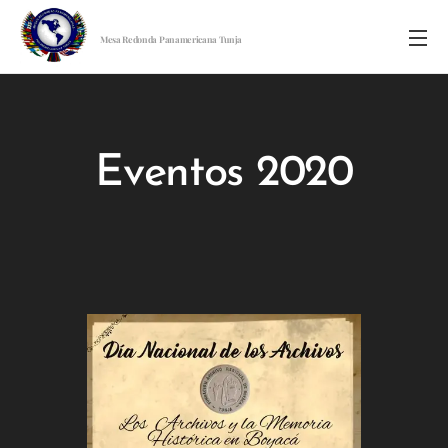
Mesa Redonda Panamericana Tunja
Eventos 2020