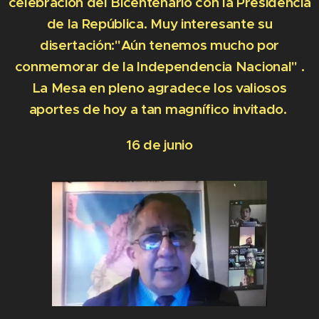
celebración del Bicentenario con la Presidencia
de la República. Muy interesante su
disertación:"Aún tenemos mucho por
conmemorar de la Independencia Nacional" .
La Mesa en pleno agradece los valiosos
aportes de hoy a tan magnífico invitado.
16 de junio