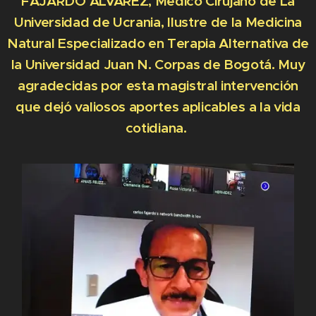
FAJARDO ÁLVAREZ, Médico Cirujano de La
Universidad de Ucrania, Ilustre de la Medicina
Natural Especializado en Terapia Alternativa de
la Universidad Juan N. Corpas de Bogotá. Muy
agradecidas por esta magistral intervención
que dejó valiosos aportes aplicables a la vida
cotidiana.