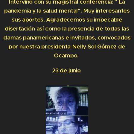
Intervino con su magistral conferencia: " La
pandemia y la salud mental". Muy interesantes
sus aportes. Agradecemos su impecable
disertación así como la presencia de todas las
damas panamericanas e invitados, convocados
por nuestra presidenta Nelly Sol Gómez de
Ocampo.
23 de junio