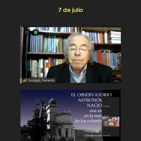
7 de julio