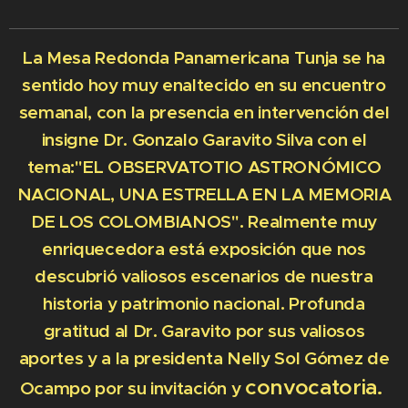
La Mesa Redonda Panamericana Tunja se ha
sentido hoy muy enaltecido en su encuentro
semanal, con la presencia en intervención del
insigne Dr. Gonzalo Garavito Silva con el
tema:"EL OBSERVATOTIO ASTRONÓMICO
NACIONAL, UNA ESTRELLA EN LA MEMORIA
DE LOS COLOMBIANOS". Realmente muy
enriquecedora está exposición que nos
descubrió valiosos escenarios de nuestra
historia y patrimonio nacional. Profunda
gratitud al Dr. Garavito por sus valiosos
aportes y a la presidenta Nelly Sol Gómez de
convocatoria.
Ocampo por su invitación y