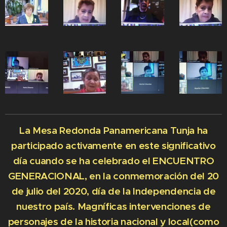
La Mesa Redonda Panamericana Tunja ha
participado activamente en este significativo
día cuando se ha celebrado el ENCUENTRO
GENERACIONAL, en la conmemoración del 20
de julio del 2020, día de la Independencia de
nuestro país. Magníficas intervenciones de
personajes de la historia nacional y local(como