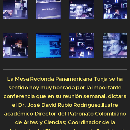
La Mesa Redonda Panamericana Tunja se ha
sentido hoy muy honrada por la importante
conferencia que en su reunión semanal, dictara
el Dr. José David Rubio Rodríguez,ilustre
académico Director del Patronato Colombiano
de Artes y Ciencias; Coordinador de la