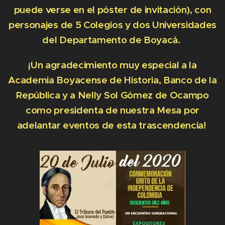
puede verse en el póster de invitación), con
personajes de 5 Colegios y dos Universidades
del Departamento de Boyacá.
¡Un agradecimiento muy especial a la
Academia Boyacense de Historia, Banco de la
República y a Nelly Sol Gómez de Ocampo
como presidenta de nuestra Mesa por
adelantar eventos de esta trascendencia!