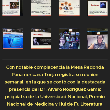
Con notable complacencia la Mesa Redonda
Panamericana Tunja registra su reunión
semanal, en la que se contó con la destacada
presencia del Dr. Álvaro Rodríguez Gama:
psiquiatra de la Universidad Nacional, Premio
Nacional de Medicina y Hui de Fu Literatura.