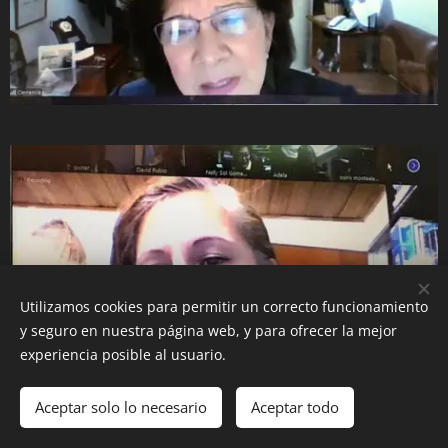
Utilizamos cookies para permitir un correcto funcionamiento
y seguro en nuestra página web, y para ofrecer la mejor
experiencia posible al usuario.
Aceptar solo lo necesario
Aceptar todo