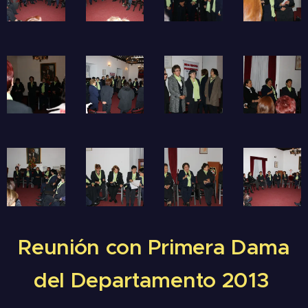
Reunión con Primera Dama
del Departamento 2013