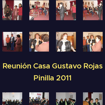
Reunión Casa Gustavo Rojas
Pinilla 2011