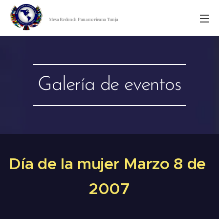
Mesa Redonda Panamericana Tunja
Galería de eventos
Día de la mujer Marzo 8 de
2007