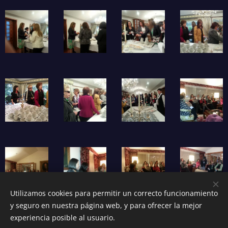
Utilizamos cookies para permitir un correcto funcionamiento
y seguro en nuestra página web, y para ofrecer la mejor
experiencia posible al usuario.