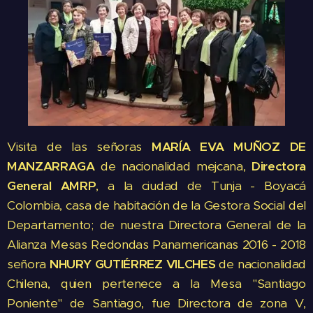
Visita de las señoras
MARÍA EVA MUÑOZ DE
MANZARRAGA
de nacionalidad mejcana,
Directora
General AMRP
, a la ciudad de Tunja - Boyacá
Colombia, casa de habitación de la Gestora Social del
Departamento; de nuestra Directora General de la
Alianza Mesas Redondas Panamericanas 2016 - 2018
señora
NHURY GUTIÉRREZ VILCHES
de nacionalidad
Chilena, quien pertenece a la Mesa "Santiago
Poniente" de Santiago, fue Directora de zona V,