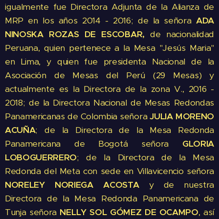
igualmente fue Directora Adjunta de la Alianza de
MRP en los años 2014 - 2016; de la señora
ADA
NINOSKA ROZAS DE ESCOBAR,
de nacionalidad
Peruana, quien pertenece a la Mesa "Jesús Maria"
en Lima, y quien fue presidenta Nacional de la
Asociación de Mesas del Perú (29 Mesas) y
actualmente es la Directora de la zona V., 2016 -
2018; de la Directora Nacional de Mesas Redondas
Panamericanas de Colombia señora
JULIA MORENO
ACUÑA
; de la Directora de la Mesa Redonda
Panamericana de Bogotá señora
GLORIA
LOBOGUERRERO
; de la Directora de la Mesa
Redonda del Meta con sede en Villavicencio señora
NORELEY NORIEGA ACOSTA
y de nuestra
Directora de la Mesa Redonda Panamericana de
Tunja señora
NELLY SOL GÓMEZ DE OCAMPO
, así