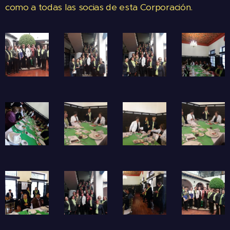
como a todas las socias de esta Corporación.